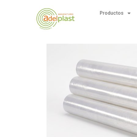
Productos