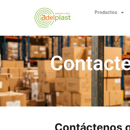
Productos
Contacte
Contáctenos o