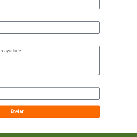
Enviar