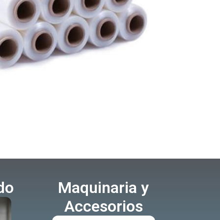
ado
Maquinaria y
Accesorios