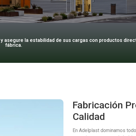
 y asegure la estabilidad de sus cargas con productos direc
fábrica.
Fabricación Pr
Calidad
En Adelplast dominamos todo e