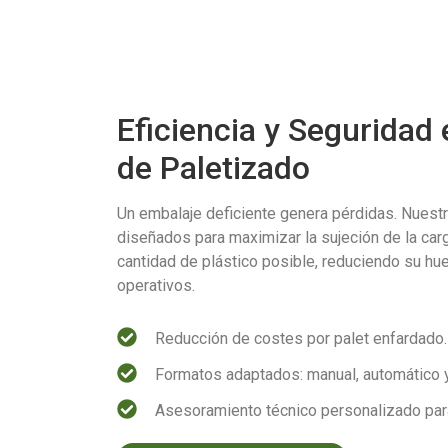
Eficiencia y Seguridad
de Paletizado
Un embalaje deficiente genera pérdidas. Nues
diseñados para maximizar la sujeción de la carg
cantidad de plástico posible, reduciendo su hu
operativos.
Reducción de costes por palet enfardado.
Formatos adaptados: manual, automático 
Asesoramiento técnico personalizado par