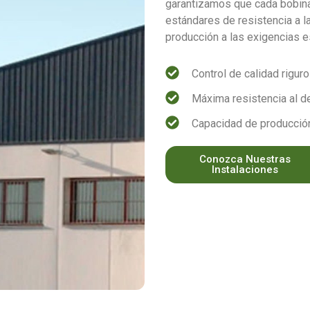
garantizamos que cada bobina
estándares de resistencia a l
producción a las exigencias e
Control de calidad riguro
Máxima resistencia al d
Capacidad de producció
Conozca Nuestras
Instalaciones