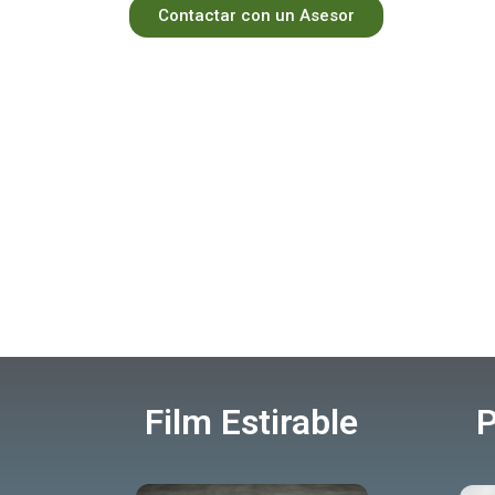
Contactar con un Asesor
Film Estirable
P