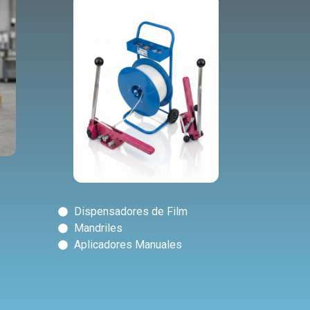
Dispensadores de Film
Mandriles
Aplicadores Manuales