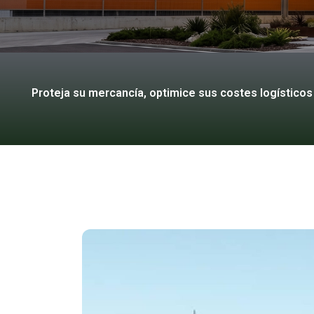
Proteja su mercancía, optimice sus costes logísticos